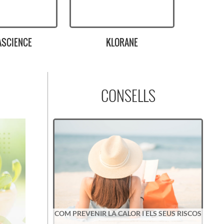
ORANE
MUSSVITAL
CONSELLS
COM PREVENIR LA CALOR I ELS SEUS RISCOS