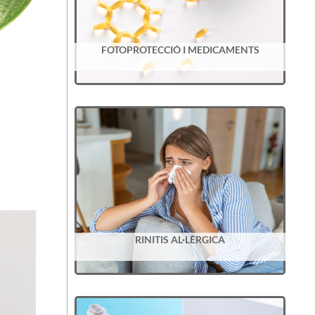
FOTOPROTECCIÓ I MEDICAMENTS
RINITIS AL·LÈRGICA