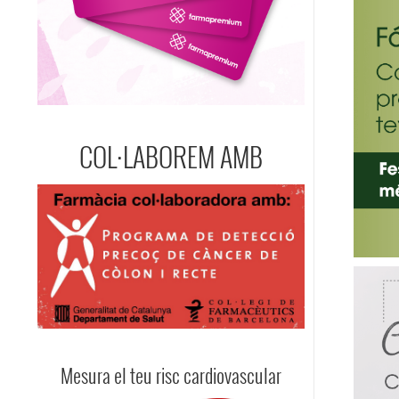
COL·LABOREM AMB
Mesura el teu risc cardiovascular