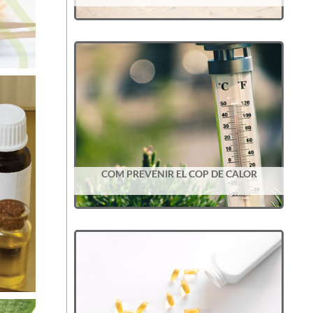
COM PREVENIR EL COP DE CALOR