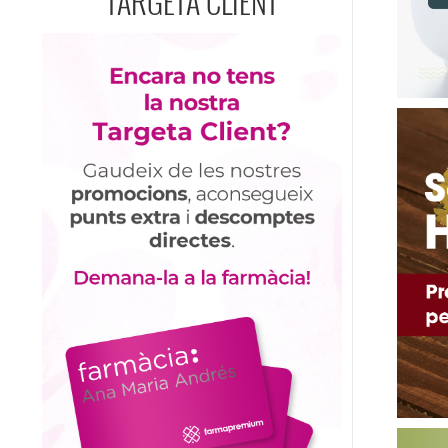
TARGETA CLIENT