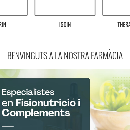
IN
THERASCIENCE
KL
BENVINGUTS A LA NOSTRA FARMÀCIA