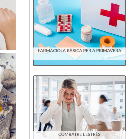
FARMACIOLA BÀSICA PER A PRIMAVERA
COMBATRE L'ESTRÈS