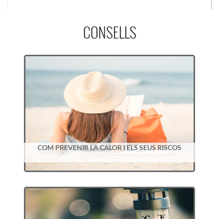
CONSELLS
COM PREVENIR LA CALOR I ELS SEUS RISCOS