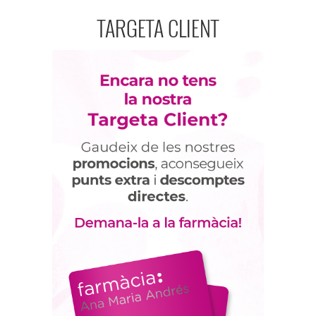
TARGETA CLIENT