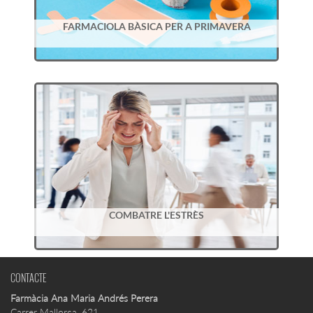
FARMACIOLA BÀSICA PER A PRIMAVERA
COMBATRE L'ESTRÈS
CONTACTE
Farmàcia Ana Maria Andrés Perera
Carrer Mallorca, 621