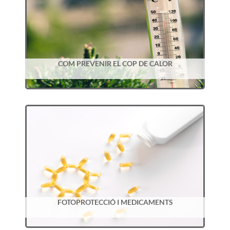
COM PREVENIR EL COP DE CALOR
FOTOPROTECCIÓ I MEDICAMENTS