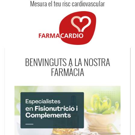
Mesura el teu risc cardiovascular
BENVINGUTS A LA NOSTRA
FARMÀCIA